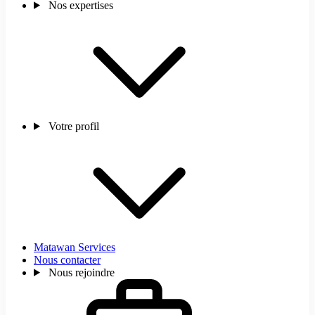
Nos expertises
Votre profil
Matawan Services
Nous contacter
Nous rejoindre