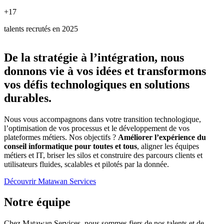
+17
talents recrutés en 2025
De la stratégie à l’intégration, nous
donnons vie à vos idées et transformons
vos défis technologiques en solutions
durables.
Nous vous accompagnons dans votre transition technologique,
l’optimisation de vos processus et le développement de vos
plateformes métiers. Nos objectifs ?
Améliorer l’expérience du
conseil informatique pour toutes et tous
, aligner les équipes
métiers et IT, briser les silos et construire des parcours clients et
utilisateurs fluides, scalables et pilotés par la donnée.
Découvrir Matawan Services
Notre équipe
Chez Matawan Services, nous sommes fiers de nos talents et de