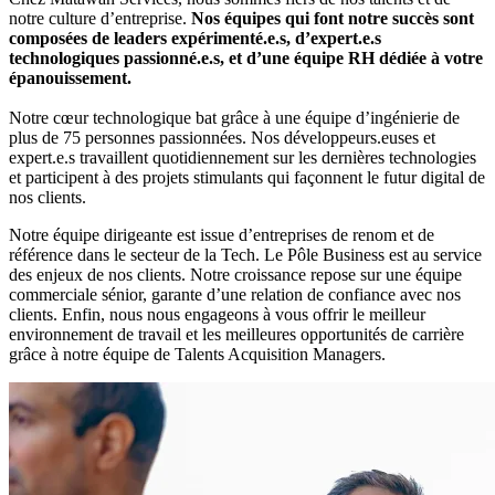
notre culture d’entreprise.
Nos équipes qui font notre succès sont
composées de leaders expérimenté.e.s, d’expert.e.s
technologiques passionné.e.s, et d’une équipe RH dédiée à votre
épanouissement.
Notre cœur technologique bat grâce à une équipe d’ingénierie de
plus de 75 personnes passionnées. Nos développeurs.euses et
expert.e.s travaillent quotidiennement sur les dernières technologies
et participent à des projets stimulants qui façonnent le futur digital de
nos clients.
Notre équipe dirigeante est issue d’entreprises de renom et de
référence dans le secteur de la Tech. Le Pôle Business est au service
des enjeux de nos clients. Notre croissance repose sur une équipe
commerciale sénior, garante d’une relation de confiance avec nos
clients. Enfin, nous nous engageons à vous offrir le meilleur
environnement de travail et les meilleures opportunités de carrière
grâce à notre équipe de Talents Acquisition Managers.