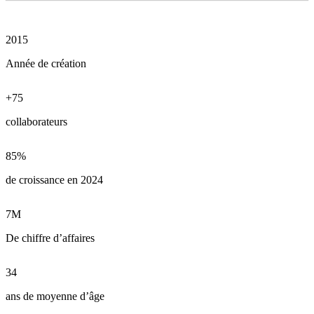
2015
Année de création
+75
collaborateurs
85%
de croissance en 2024
7M
De chiffre d’affaires
34
ans de moyenne d’âge