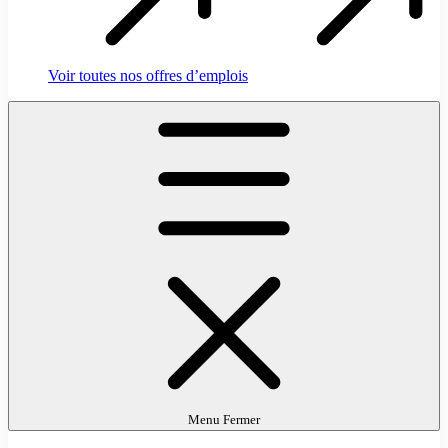
Voir toutes nos offres d’emplois
Menu
Fermer