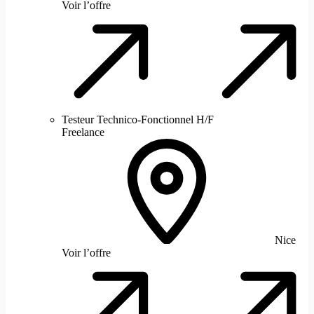
Voir l’offre
Testeur Technico-Fonctionnel H/F
Freelance
Nice
Voir l’offre