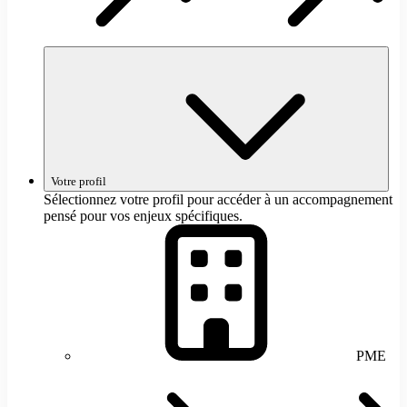
Votre profil
Sélectionnez votre profil pour accéder à un accompagnement
pensé pour vos enjeux spécifiques.
PME