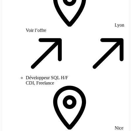
Lyon
Voir l’offre
Développeur SQL H/F
CDI, Freelance
Nice